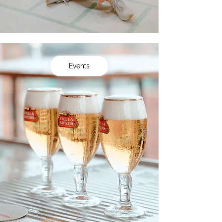
Events