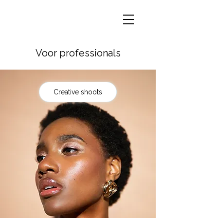
Voor professionals
Creative shoots