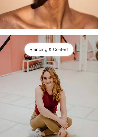
Branding & Content